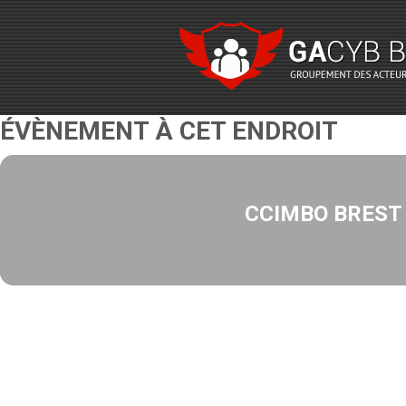
ÉVÈNEMENT À CET ENDROIT
CCIMBO BREST